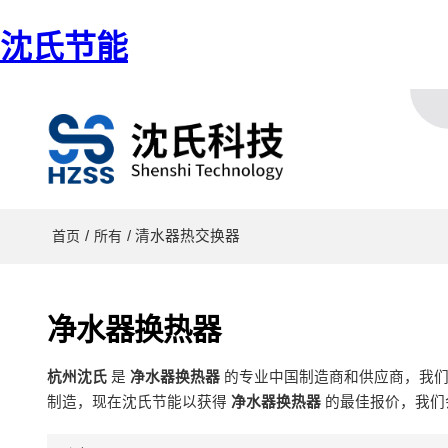
沈氏节能
/
/ 清水器热交换器
首页
所有
净水器换热器
杭州沈氏
是
净水器换热器
的专业中国制造商和供应商，我
制造，现在沈氏节能以获得
净水器换热器
的最佳报价，我们