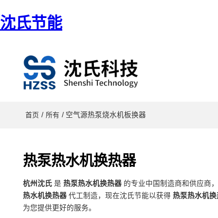
沈氏节能
/
/ 空气源热泵烧水机板换器
首页
所有
热泵热水机换热器
杭州沈氏
是
热泵热水机换热器
的专业中国制造商和供应商
热水机换热器
代工制造，现在沈氏节能以获得
热泵热水机换
为您提供更好的服务。