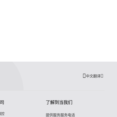
中文翻译
司
了解到当我们
微控
提供服务服务电话