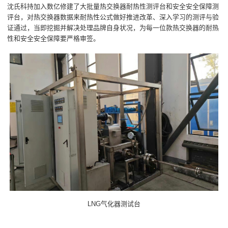
沈氏科持加入数亿修建了大批量热交换器耐热性测评台和安全安全保障测
评台，对热交换器数据来耐热性公式做好推进改革、深入学习的测评与验
证通过，当即挖掘并解决处理品牌自身状况，为每一位款热交换器的耐热
性和安全安全保障要严格审签。
LNG气化器测试台