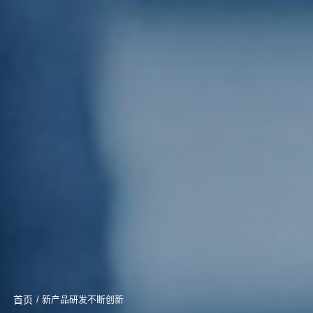
首页
/ 新产品研发不断创新