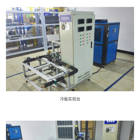
冷板实验台