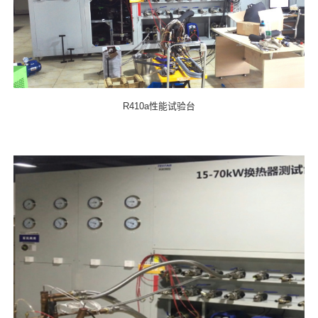
R410a性能试验台