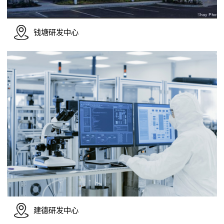
钱塘研发中心
建德研发中心