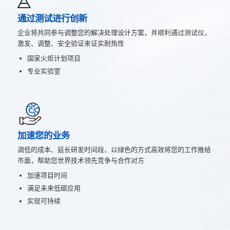
通过测试进行创新
企业将共同参与调整您的解决处理设计方案，并顺利通过测试仪、
激发、调整、安全验证来证实耐热性
国家火炬计划项目
专业实验室
加速您的业务
调低的成本、延长研发时间段、以绿色的方式高效将您的工作推给
市面，帮助您世界技术领先竞争与合作对方
加速项目时间
满足未来低碳应用
实现可持续