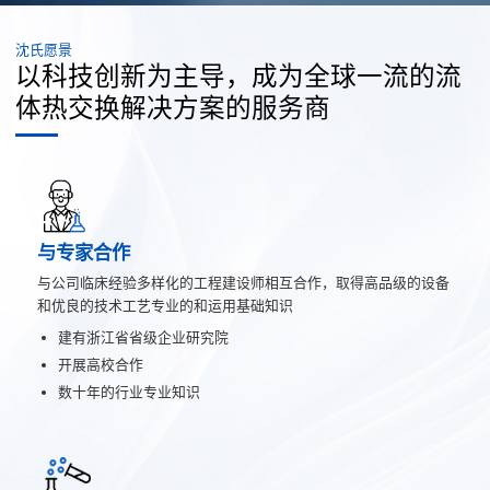
沈氏愿景
以科技创新为主导，成为全球一流的流
体热交换解决方案的服务商
与专家合作
与公司临床经验多样化的工程建设师相互合作，取得高品级的设备
和优良的技术工艺专业的和运用基础知识
建有浙江省省级企业研究院
开展高校合作
数十年的行业专业知识