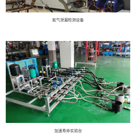
氦气泄漏检测设备
加速寿命实验台