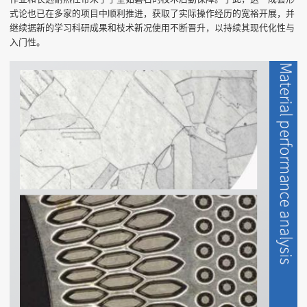
式论也已在多家的项目中顺利推进，获取了实际操作经历的宽裕开展，并
继续据新的学习科研成果和枝术新况使用不断晋升，以持续其现代化性与
入门性。