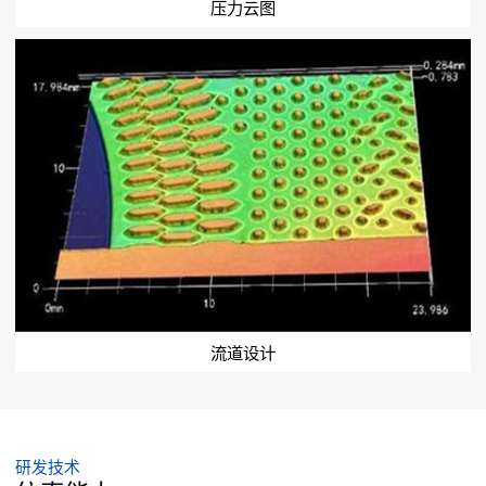
压力云图
流道设计
研发技术