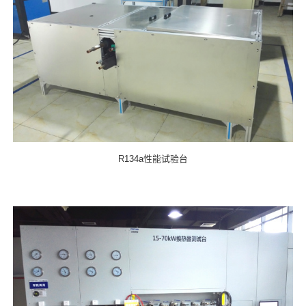
R134a性能试验台