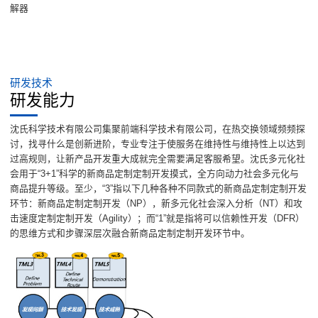
解器
研发技术
研发能力
沈氏科学技术有限公司集聚前端科学技术有限公司，在热交换领域频频探
讨，找寻什么是创新进阶，专业专注于使服务在维持性与维持性上以达到
过高规则，让新产品开发重大成就完全需要满足客服希望。沈氏多元化社
会用于“3+1”科学的新商品定制定制开发摸式，全方向动力社会多元化与
商品提升等级。至少，“3”指以下几种各种不同款式的新商品定制定制开发
环节：新商品定制定制开发（NP），新多元化社会深入分析（NT）和攻
击速度定制定制开发（Agility）；而“1”就是指将可以信赖性开发（DFR）
的思维方式和步骤深层次融合新商品定制定制开发环节中。