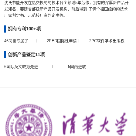
沈氏节能开发在热交换的的技术各个领域5年劳作，拥有的浑厚新产品开
发知名，要建省部级新产品开发机构，前后得到 了俩个祖国级的的技术
厂家判定书、示范校厂家判定书等。
拥有专利100+项
46问世专属了
2PED国际性申请
2PC软件学术出版权
创新产品鉴定11项
6国际英文较为先进
5国內进取