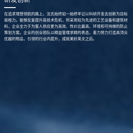
在追求理想领航的路上，沈氏始终如一始终牢记以科研开发去创新为目标
驱程力。能够反复提升高技术危机，所采用较为先进的工艺设备和建筑材
料，企业全力于为客人供应更为高效、性价比最高、环境和可持继的防止
策划方案。企业的创业团队以精益管理求精的表态，着力努力打造具顶尖
优越的物品，引领的行业内提升，成就美好英文之后。