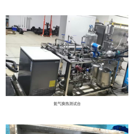
氦气换热测试台