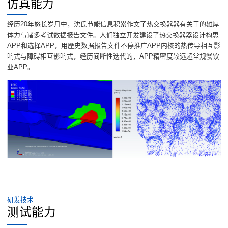
仿真能力
经历20年悠长岁月中，沈氏节能信息积累作文了热交换器器有关于的雄厚
体力与诸多考试数据报告文件。人们独立开发建设了热交换器器设计构思
APP和选择APP，用歷史数据报告文件不停推广APP内核的热传导相互影
响式与障碍相互影响式，经历间断性迭代的，APP精密度较远超常规餐饮
业APP。
研发技术
测试能力