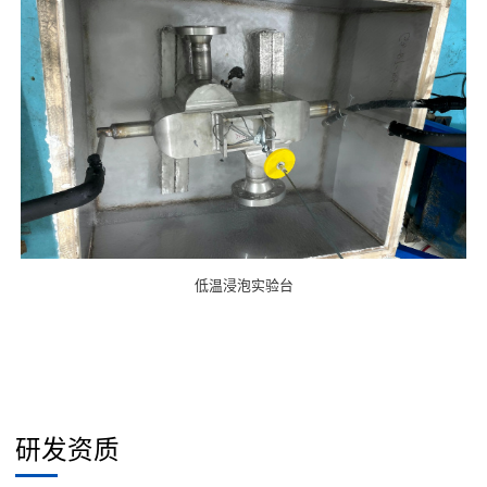
低温浸泡实验台
研发资质