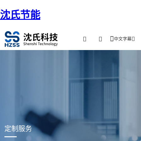
沈氏节能
中文字幕
定制服务