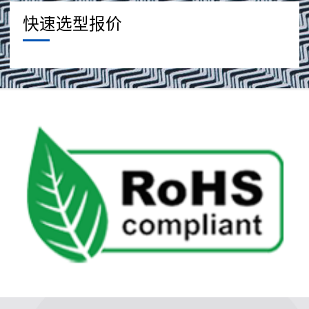
快速选型报价