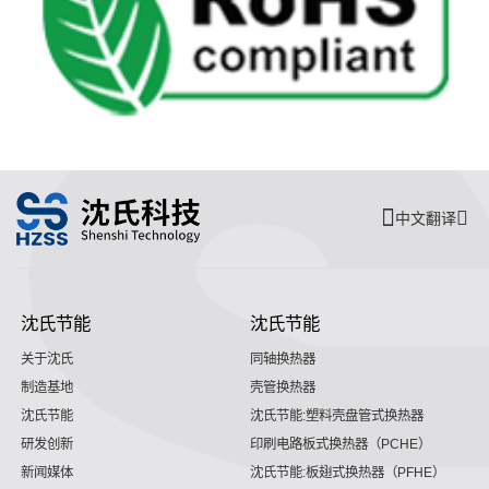
中文翻译
沈氏节能
沈氏节能
关于沈氏
同轴换热器
制造基地
壳管换热器
沈氏节能
沈氏节能:塑料壳盘管式换热器
研发创新
印刷电路板式换热器（PCHE）
新闻媒体
沈氏节能:板翅式换热器（PFHE）