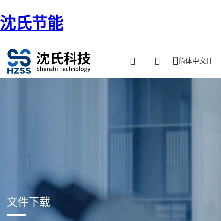
沈氏节能
简体中文
文件下载