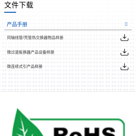
文件下载
产品手册
同轴线管/壳管热交换器物品样册
微过道板换器产品设备样册
微连续式引产品样册