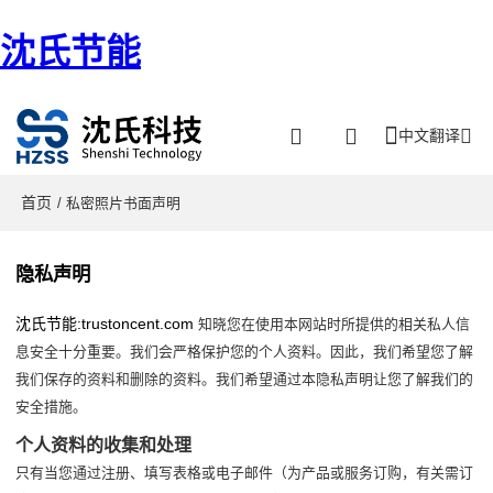
沈氏节能
中文翻译
首页
/ 私密照片书面声明
隐私声明
沈氏节能:trustoncent.com
知晓您在使用本网站时所提供的相关私人信
息安全十分重要。我们会严格保护您的个人资料。因此，我们希望您了解
我们保存的资料和删除的资料。我们希望通过本隐私声明让您了解我们的
安全措施。
个人资料的收集和处理
只有当您通过注册、填写表格或电子邮件（为产品或服务订购，有关需订