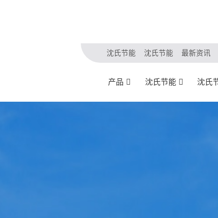
沈氏节能
沈氏节能
最新资讯
产品
沈氏节能
沈氏