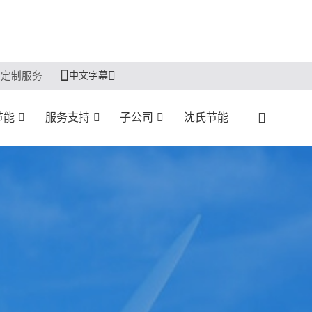
中文字幕
定制服务
节能
服务支持
子公司
沈氏节能