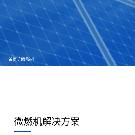
/ 微燃机
首页
微燃机解决方案