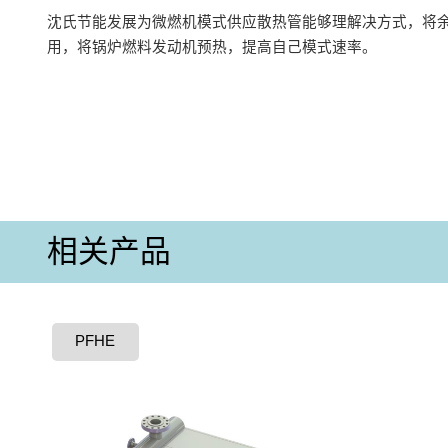
沈氏节能发展为微燃机模式供应散热管能够理解决方式，将
用，将锅炉燃料发动机预热，提高自己模式速率。
相关产品
PFHE