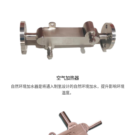
空气加热器
自然环境加水器是将通入制氢设计的自然环境加水，提升影响环境
温度。