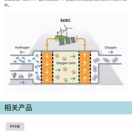
中。
相关产品
PFHE