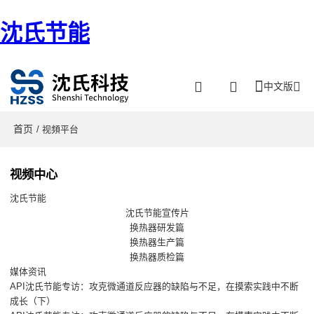
沈氏节能
中文版
首页
/ 视頻平台
视频中心
沈氏节能
沈氏节能宣传片
换热器研发篇
换热器生产篇
换热器质检篇
媒体资讯
API沈氏节能专访：攻克微通道反应器的缺陷与不足，在摸索实践中不断
成长（下）