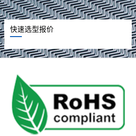
快速选型报价