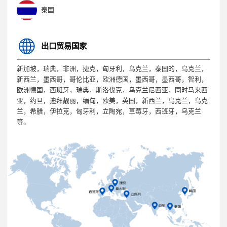
泰国
出口贸易国家
新加坡，瑞典，非洲，捷克，匈牙利，乌克兰，泰国的，乌克兰，
新西兰，墨西哥，哥伦比亚，欧洲德国，墨西哥，墨西哥，智利，
欧洲德国，西班牙，瑞典，斯洛伐克，乌克兰尼西亚，同时马来西
亚，约旦，迪拜靓丽，缅甸，欧美，英国，新西兰，乌克兰，乌克
兰，希腊，伊拉克，匈牙利，立陶宛，草莓牙，西班牙，乌克兰
等。