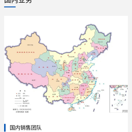
国内销售团队