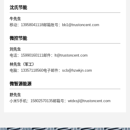
沈氏节能
牛先生
移动：13958041118邮箱账号：bb1@trustoncent.com
微控节能
刘先生
电话：15990160111邮件：lt@trustoncent.com
林先生（军工）
电脑：13357118560电子邮件：scb@hzwkjn.com
微智源能源
舒先生
小米5手机：15802570135邮箱号：wtdxsjl@trustoncent.com