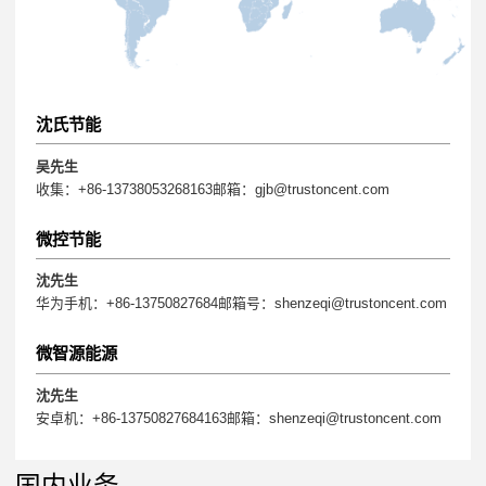
沈氏节能
吴先生
收集：+86-13738053268163邮箱：gjb@trustoncent.com
微控节能
沈先生
华为手机：+86-13750827684邮箱号：shenzeqi@trustoncent.com
微智源能源
沈先生
安卓机：+86-13750827684163邮箱：shenzeqi@trustoncent.com
国内业务