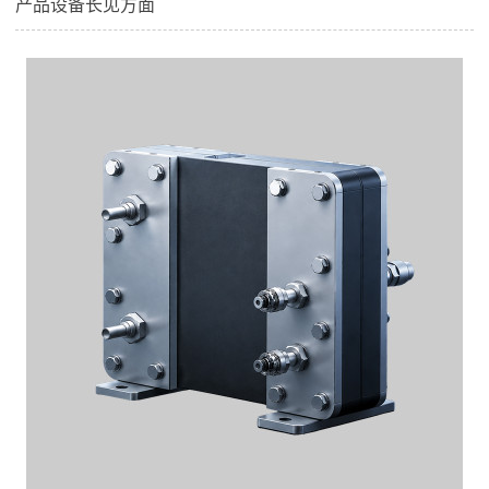
产品设备长见方面