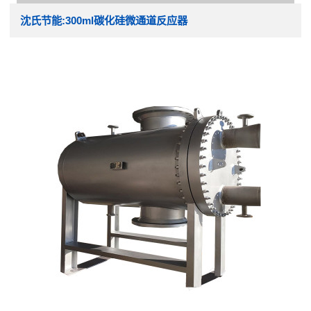
沈氏节能:300ml碳化硅微通道反应器