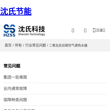
沈氏节能
汉语
首页
所有
行业常见问题
/
/
/ 二氧化反应碳空气源热水器
常见问题
集团一些难题
业内通常故障
保障种类间题