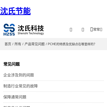
沈氏节能
常常
首页
所有
产品常见问题
/
/
/ PCHE的特质及优缺点在哪里样的？
常见问题
企业涉及到的间题
制造行业常见的故障
保障通常问題