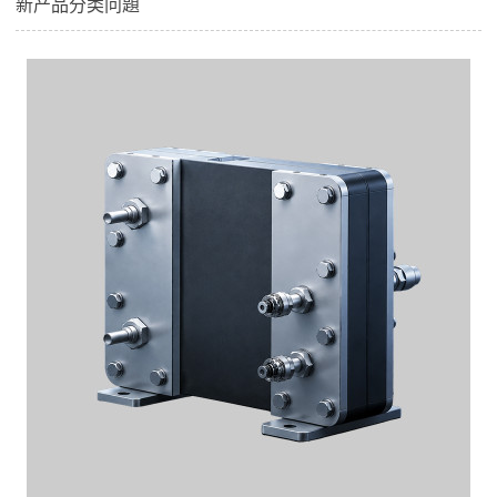
新产品分类问題