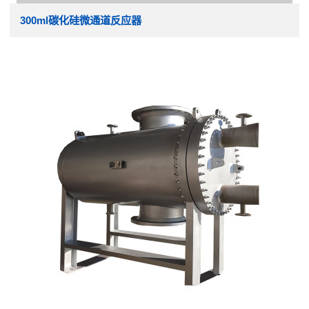
300ml碳化硅微通道反应器