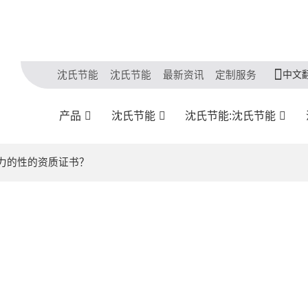
中文
沈氏节能
沈氏节能
最新资讯
定制服务
产品
沈氏节能
沈氏节能:沈氏节能
信力的性的资质证书？