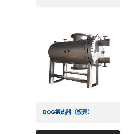
BOG换热器（板壳）