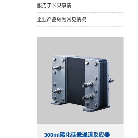
服务于长见事情
企业产品较为常见情况
300ml碳化硅微通道反应器