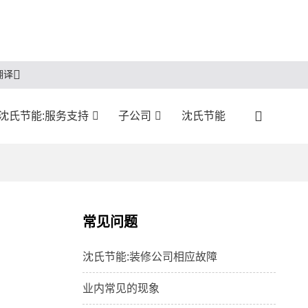
翻译
沈氏节能:服务支持
子公司
沈氏节能
常见问题
沈氏节能:装修公司相应故障
业内常见的现象