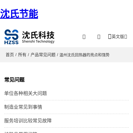
沈氏节能
英文版
首页
所有
产品常见问题
/
/
/ 温州沈氏回热器的亮点和强势
常见问题
单位各种相关大问题
制造业常见到事情
服务培训比较常见故障