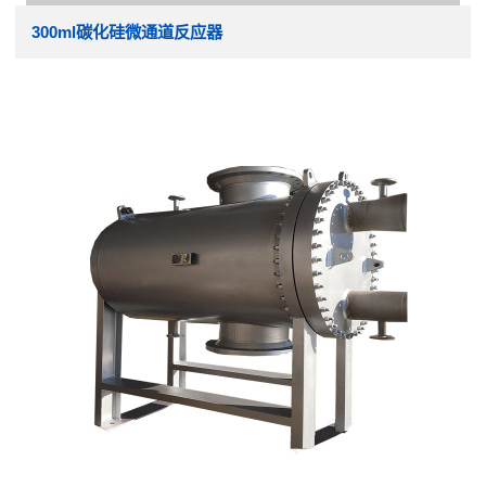
300ml碳化硅微通道反应器