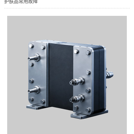
护肤品常用故障