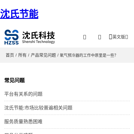
沈氏节能
英文版
首页
所有
产品常见问题
/
/
/ 氧气预冷器的工作中原里是一些？
常见问题
平台有关系的问题
沈氏节能:市场比较普遍相关问题
服务质量熟悉困难