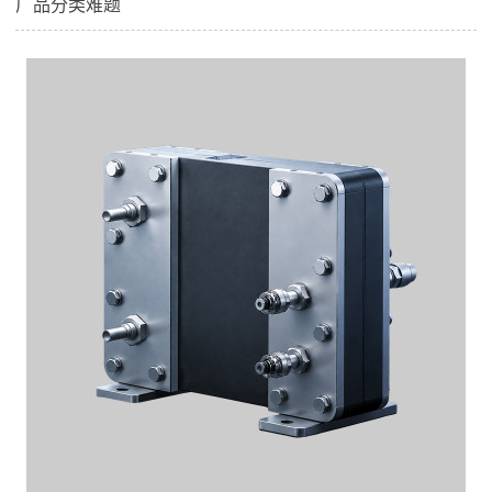
厂品分类难题