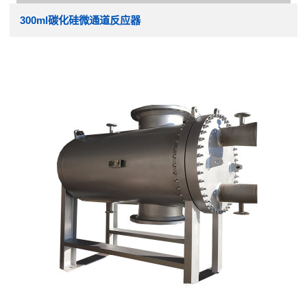
300ml碳化硅微通道反应器