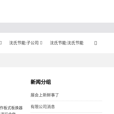
沈氏节能:子公司
沈氏节能:沈氏节能
新闻分组
展会上新鲜事了
有限公司消息
的作板式板换器