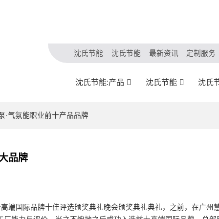
沈氏节能
沈氏节能
最新资讯
定制服务
沈氏节能:产品
沈氏节能
沈氏
源泵·气氛能职业前十产品品牌
十大品牌
业前十高端国际品牌十佳评选颁奖典礼晚会颁奖典礼典礼，之前，在广州