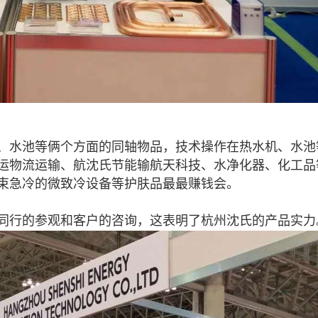
、水池等俩个方面的同轴物品，技术操作在热水机、水池
运物流运输、航沈氏节能输航天科技、水净化器、化工品
束急冷的微致冷设备等护肤品最最赚钱会。
同行的参观和客户的咨询，这表明了杭州沈氏的产品实力