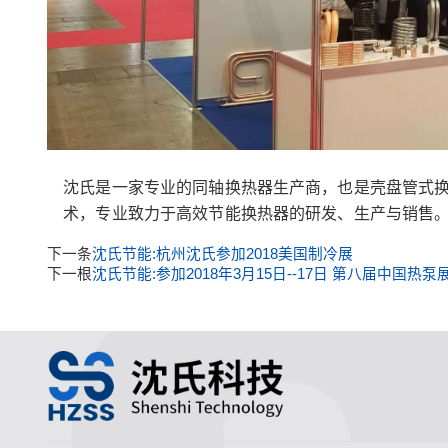
沈氏是一家专业的同轴换热器生产商，也是壳盘管式
术，专业致力于高效节能换热器的研发、生产与销售
下一条
沈氏节能:杭州沈氏参加2018美国制冷展
下一根
沈氏节能:参加2018年3月15日--17日 第八届中国热泵