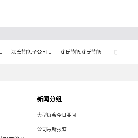
沈氏节能:子公司
沈氏节能:沈氏节能
新闻分组
大型展会今日要闻
公司最新报道