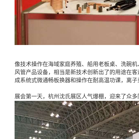
像技术操作在海域家庭养殖、船用老板桌、洗碗机
风管产品设备，相当是新技术创新出了的用途在客
成系统式微通畅板换器和操作在耐高温功课，离子
展
会第一天，杭州沈氏展区人气爆棚，迎来了众多