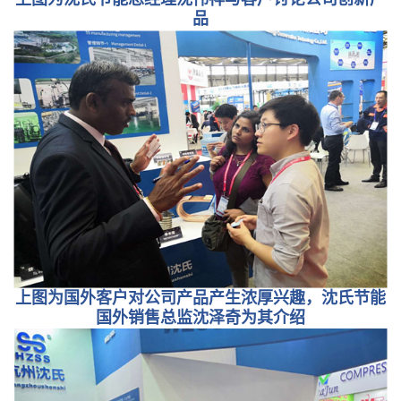
品
上图为国外客户对公司产品产生浓厚兴趣，沈氏节能
国外销售总监沈泽奇为其介绍