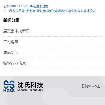
去条
2018.11.13-11.16法国泳池展
下一种
沈氏节能:“新起点•新征程”沈氏节能微化工事业部洋安基地投入使用
新闻分组
展览会中央新闻
工司消息
成品新问
餐饮行业信息
简体中文