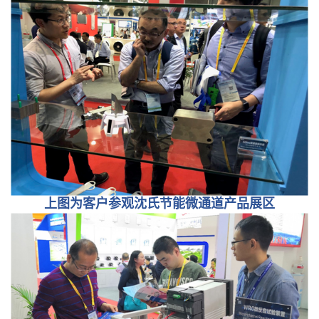
上图为客户参观沈氏节能微通道产品展区