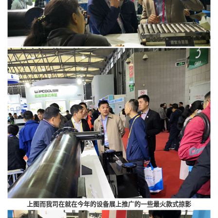
上图而我司在就在今年的设备展上推广的一些最火款式掠影