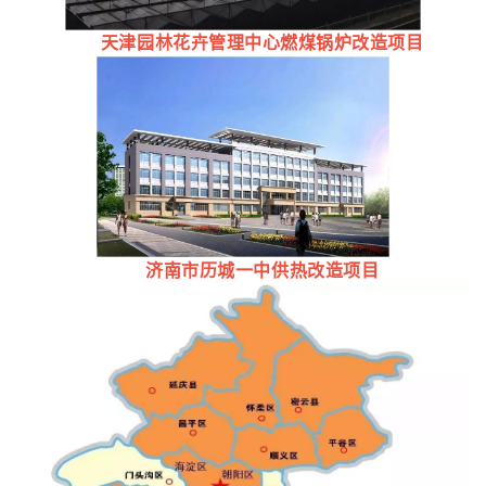
天津园林花卉管理中心燃煤锅炉改造项目
济南市历城一中供热改造项目