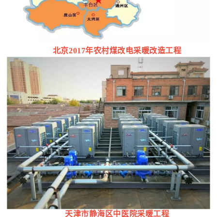
北京
2017年农村煤改电采暖改造工程
天津市静海区中医院采暖工程