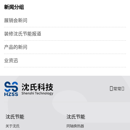
新闻分组
展销会新问
装修沈氏节能报道
产品的新问
业资迅
常常
沈氏节能
沈氏节能
关于沈氏
同轴换热器