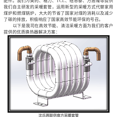
配件。我们为美的、格力、
TCL、纽恩泰、万居隆等提供
我们自主研发的采暖套管，运用新型的采暖方式代替家用
煤炉和燃煤锅炉，大大的节省了国家对煤的消耗以及减少
了碳的排放，积极响应了国家高效节能环保的号召。
以下是我司在高效节能、清洁采暖方面为我们的客户
提供的优质换热器解决方案：
沈氏两联供南方采暖套管