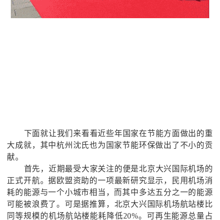
下面就让我们来看看近些年国家在节能方面做出的重
大成就，其中杭州沈氏也为国家节能环保做出了不小的贡
献。
首先，近期最受大家关注的便是北京大兴国际机场的
正式开航。
据欧盟资助的一项最新研究显示，民用机场消
耗的能源与一个小城市相当，而其中多达五分之一的能源
可能被浪费了。
可是
据推算，北京大兴国际机场航站楼比
同等规模的机场航站楼能耗降低
20%
。
可再生能源总量占