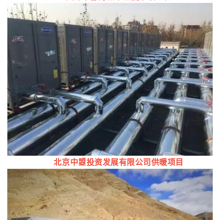
北京中曌投资发展有限公司供暖项目