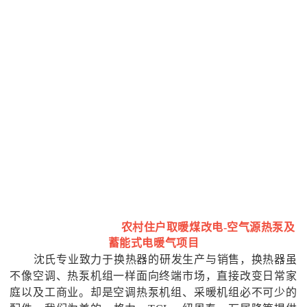
农村住户取暖煤改电
-空气源热泵及
蓄能式电暖气项目
沈氏专业致力于换热器的研发生产与销售，换热器虽
不像空调、热泵机组一样面向终端市场，直接改变日常家
庭以及工商业。却是空调热泵机组、采暖机组必不可少的