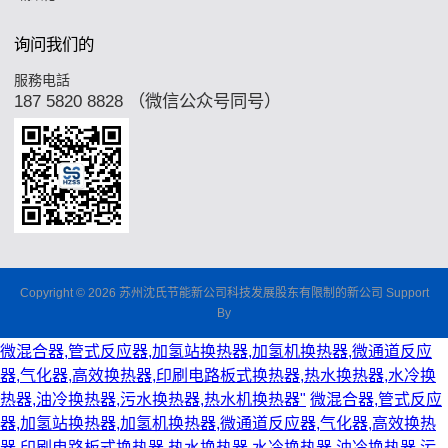
询问我们的
服務电話
187 5820 8828 （微信公众号同号）
Copyright © 2026 苏州沈氏节能新公司科技发展股东有限制的新公司 Support
By
微混合器,管式反应器,加氢站换热器,加氢机换热器,微通道反应
器,气化器,高效换热器,印刷电路板式换热器,热水换热器,水冷换
热器,油冷换热器,污水换热器,热水机换热器"
微混合器,管式反应
器,加氢站换热器,加氢机换热器,微通道反应器,气化器,高效换热
器,印刷电路板式换热器,热水换热器,水冷换热器,油冷换热器,污