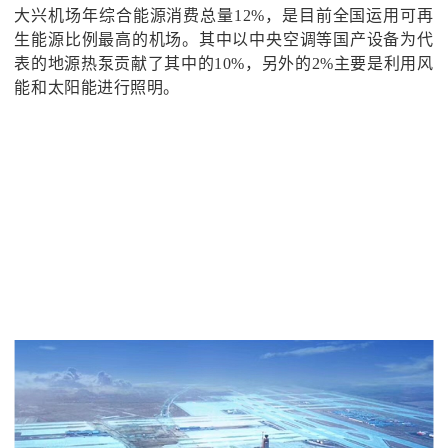
大兴机场年综合能源消费总量
12%，是目前全国运用可再
生能源比例最高的机场。其中以中央空调等国产设备为代
表的地源热泵贡献了其中的10%，另外的2%主要是利用风
能和太阳能进行照明。