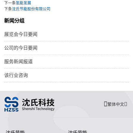
下一条
氢能发展
下条
沈氏节能股份有限公司
新闻分组
展览会今日要闻
公司的今日要闻
服务新闻报道
该行业咨询
繁体中文
沈氏节能
沈氏节能