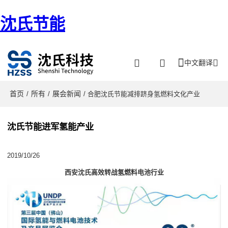
沈氏节能
中文翻译
首页
所有
展会新闻
/
/
/ 合肥沈氏节能减排跻身氢燃料文化产业
沈氏节能进军氢能产业
2019/10/26
西安沈氏高效转战氢燃料电池行业