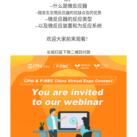
--什么是微反应器
--微发生生物反应器的优缺点及的优势
--微反应器的反应类型
--以及微反应装置和为反应系统
欢迎大家前来观看！
长按扫苗下侧二维码付款