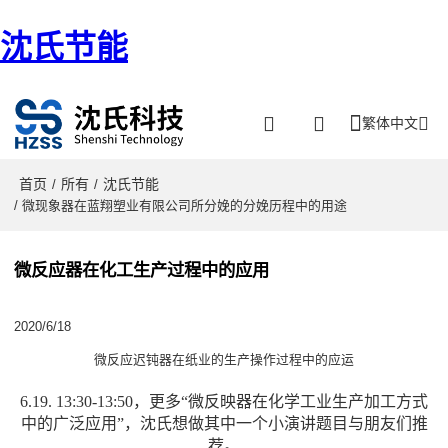
沈氏节能
繁体中文
首页
所有
沈氏节能
/
/
/ 微现象器在蓝翔塑业有限公司所分娩的分娩历程中的用途
微反应器在化工生产过程中的应用
2020/6/18
微反应迟钝器在纸业的生产操作过程中的应运
6.19. 13:30-13:50，更多“微反映器在化学工业生产加工方式
中的广泛应用”，沈氏想做其中一个小演讲题目与朋友们推
荐。