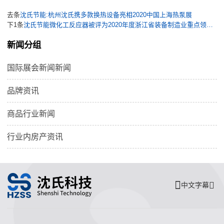
去条
沈氏节能:杭州沈氏携多款换热设备亮相2020中国上海热泵展
下1条
沈氏节能微化工反应器被评为2020年度浙江省装备制造业重点领域首台（套）产品
新闻分组
国际展会新闻新闻
品牌资讯
商品行业新闻
行业内房产资讯
中文字幕