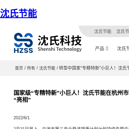
沈氏节能
沈氏节能
沈氏
产品
沈氏
/
/
/ 转型中国家“专精特新”小巨人！
首页
所有
沈氏节能
国家级“专精特新”小巨人！沈氏节能在杭州
“亮相”
2022/6/1