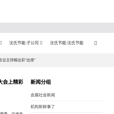
沈氏节能:子公司
沈氏节能:沈氏节能
议主持稿出彩“出席”
大会上精彩
新闻分组
会展社会新闻
机构新鲜事了