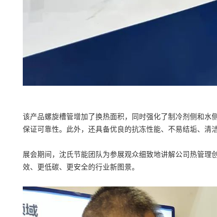
该产品螺旋槽管增加了换热面积，同时强化了制冷剂侧和水
保证可靠性。此外，还具备优良的抗冻性能、不易结垢、清
展会期间，沈氏节能团队为参展观众细致地讲解公司热管理
效、更低碳、更安全的行业新图景。