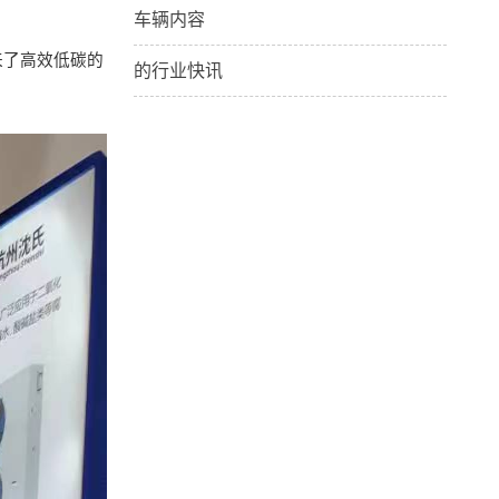
车辆内容
来了高效低碳的
的行业快讯