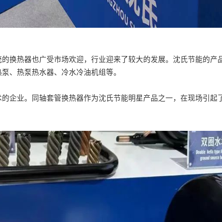
统的换热器也广受市场欢迎，行业迎来了较大的发展。沈氏节能的产
热泵、热泵热水器、冷水冷油机组等。
术的企业。同轴套管换热器作为沈氏节能明星产品之一，在现场引起