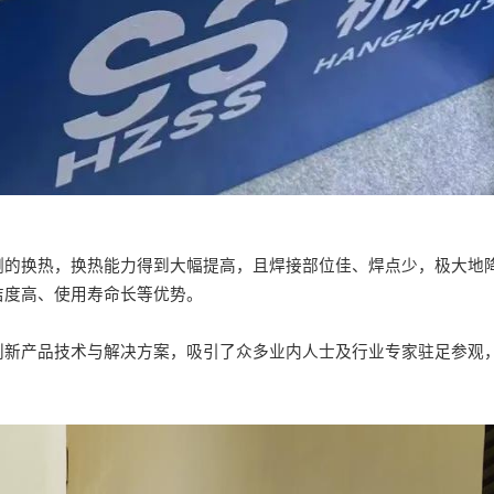
侧的换热，换热能力得到大幅提高，且焊接部位佳、焊点少，极大地
洁度高、使用寿命长等优势。
创新产品技术与解决方案，吸引了众多业内人士及行业专家驻足参观