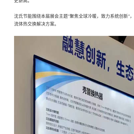
史新高。
沈氏节能围绕本届展会主题
聚焦全球冷暖，致力系统创新
“
”
流体热交换解决方案。