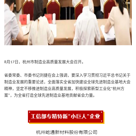
月
日
，
杭州市制造业高质量发展大会召开
。
8
17
省委常委、市委书记刘捷在会上强调，要深入学习贯彻习近平总书记关于
制造业发展的重要论述，全面落实全省加快建设全球先进制造业基地大会
精神，坚定不移推进制造业高质量发展，积极探索新型工业化
“
杭州方
案
”
，为全省打造全球先进制造业基地贡献省会力量。