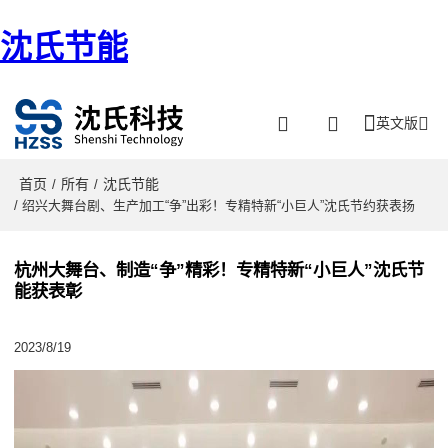
沈氏节能
英文版
首页
所有
沈氏节能
/
/
/ 绍兴大舞台剧、生产加工“争”出彩！专精特新“小巨人”沈氏节约获表扬
杭州大舞台、制造“争”精彩！专精特新“小巨人”沈氏节
能获表彰
2023/8/19