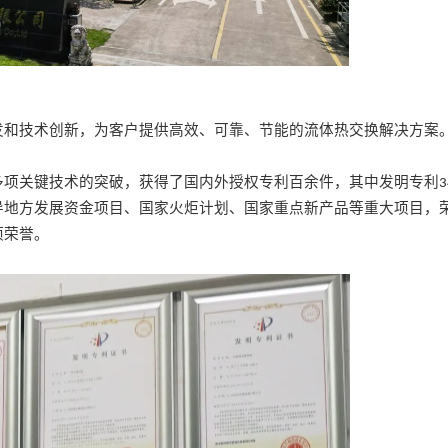
发和技术创新，为客户提供高效、可靠
、
节能
的
流体热交换
解决方案
多项关键技术的突破，
获得了国内外授权专利百余件，其中发明专利
3
导地方发展资金项目、国家火炬计划、国家重点新产品等重大项目，
项荣誉。