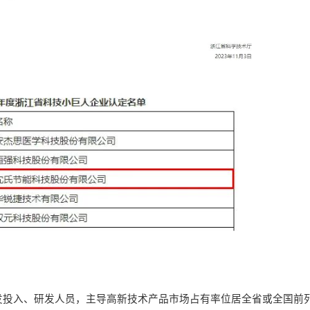
发投入、研发人员，主导高新技术产品市场占有率位居全省或全国前