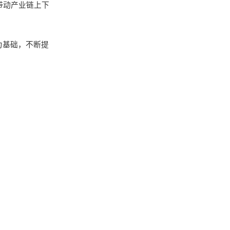
带动产业链上下
为基础，不断提