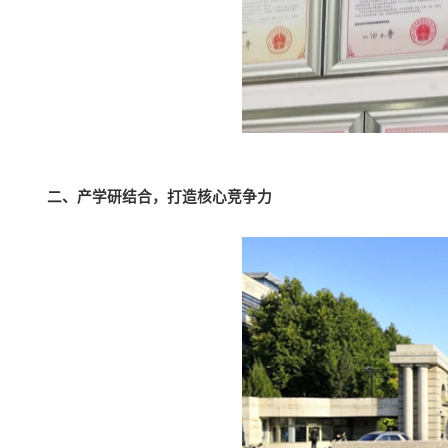
二
、产学研结合，打造核心竞争力