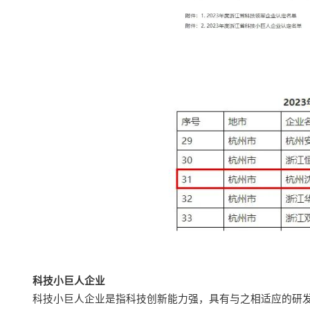
科技小巨人
企业
科技小巨人企业是指科技创新能力强，具有与之相适应的研