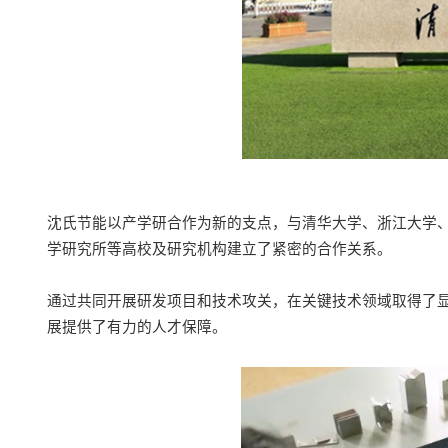
沈氏
节能
以产学研合作为新的支点，与
清华大学、
浙江大学
学研究所
等高校及研究机构建立了紧密的合作关系。
通过共同开展研发项目和技术攻关，在关键技术领域取得了
展提供了有力的人才保障。