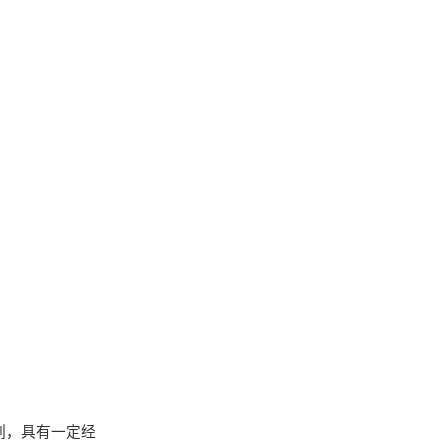
列，具有一定经