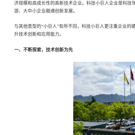
济规模和高成长性的高新技术企业。科技小巨人企业是科技
游、大中小企业融通创新发展。
与其他类型的
“
小巨人
”
有所不同，科技小巨人更注重企业的
升技术创新和应用能力。
一、不断探索，技术创新为先