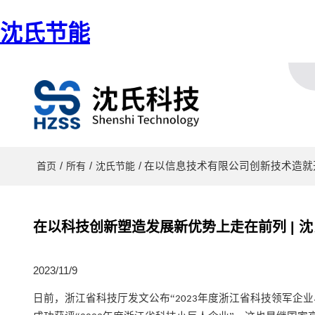
沈氏节能
/
/
/ 在以信息技术有限公司创新技术造就
首页
所有
沈氏节能
在以科技创新塑造发展新优势上走在前列 | 沈
2023/11/9
日前
，浙江省科技厅发文公布
“
年度浙江省科技领军企业
2023