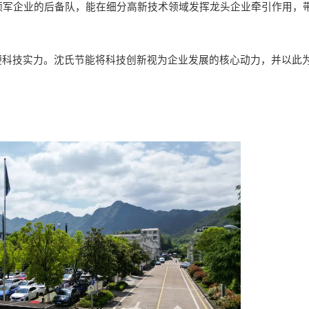
领军企业的后备队，能在细分高新技术领域发挥龙头企业牵引作用，
硬科技实力
。
沈氏节能
将科技创新视为企业发展的核心动力，并以此