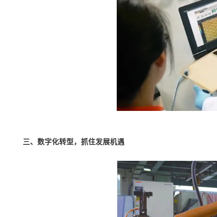
三、数字化转型，抓住发展机遇