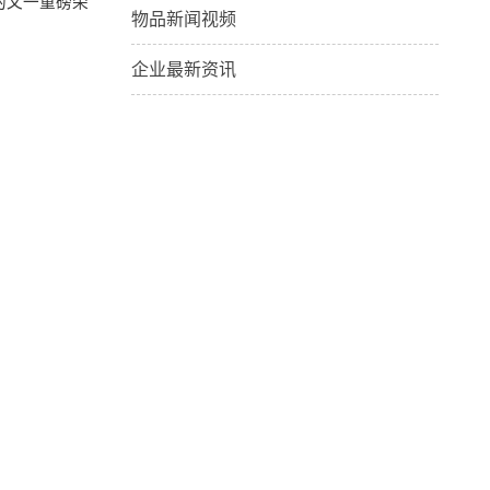
的又一重磅荣
物品新闻视频
企业最新资讯