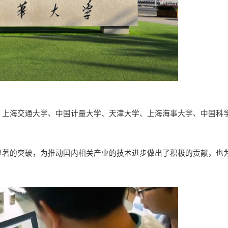
、
上海交通大学、中国计量大学、天津大学、上海海事大学、中国科
显著的突破，为推动国内相关产业的技术进步做出了积极的贡献
，
也