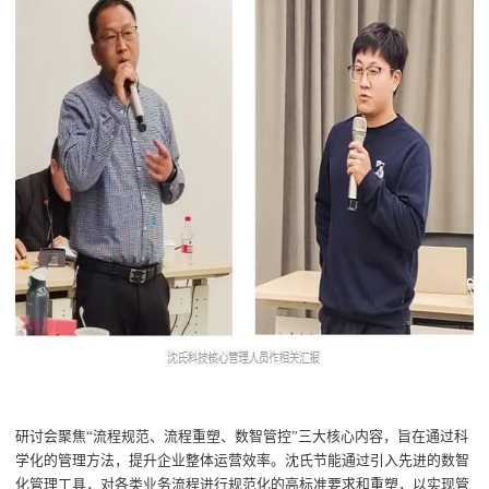
研讨会聚焦
“
流程规范、流程重塑、数智管控
”
三大核心内容，旨在通过科
学化的管理方法，提升企业整体运营效率。沈氏节能通过引入先进的数智
化管理工具，对各类业务流程进行规范化的高标准要求和重塑，
以
实现管