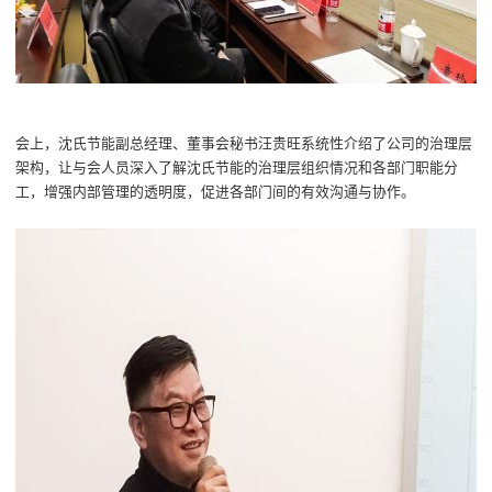
会上
，
沈氏节能副总经理、
董事会秘书汪贵旺系统性介绍了
公司的
治理层
架构，让与会人员深入了解沈氏节能的治理层组织情况和各部门职能分
工
，
增强内部管理的透明度，促进各部门间的有效沟通与协作。