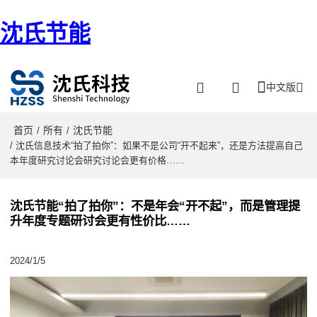
沈氏节能
中文版
首页
所有
沈氏节能
/
/
/ 沈氏信息技术“拍了拍你”：如果不是公司“开不起来”，还是方法提高自己
本年度研究讨论会研究讨论会更有价格……
沈氏节能“拍了拍你”：不是年会“开不起”，而是管理提
升年度专题研讨会更有性价比……
2024/1/5