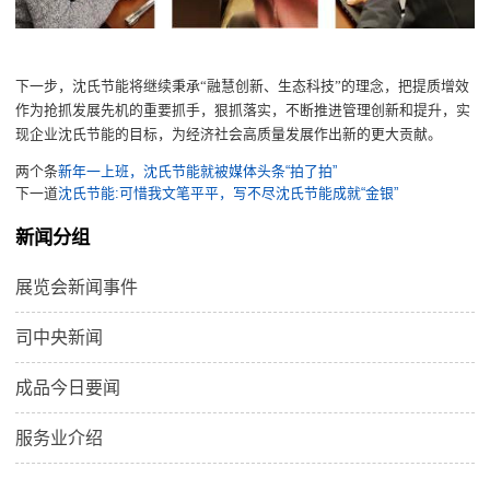
下一步，沈氏节能将继续秉承
“融慧创新、生态科技”的理念，把提质增效
作为抢抓发展先机的重要抓手，狠抓落实，不断推进管理创新和提升，实
现企业沈氏节能的目标，为经济社会高质量发展作出新的更大贡献。
两个条
新年一上班，沈氏节能就被媒体头条“拍了拍”
下一道
沈氏节能:可惜我文笔平平，写不尽沈氏节能成就“金银”
新闻分组
展览会新闻事件
司中央新闻
成品今日要闻
服务业介绍