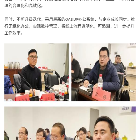
理的合理化和高效化。
同时，不断升级迭代
，采用最新的
办公系统，与企业成长同步。推
OA&U9
行无纸化办公，实现数控管理，将线上流程透明化，
可追溯
，进一步提升
工作效率。