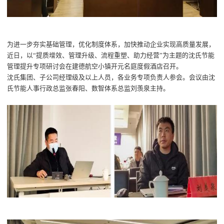
为进一步夯实基础管理，优化制度体系，加快推动企业实现高质量发展，
近日，以
“提质增效、管理升级、流程重塑、助力经营”为主题的沈氏节能
管理提升专项研讨会在建德航空小镇开元名庭度假酒店召开。
沈氏集团、子公司经理级及以上人员，各业务专项负责人参会。会议由沈
氏节能人事行政总监张春阳、数智体系总监刘羡泉主持。