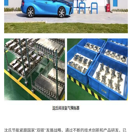
沈氏节能紧跟国家
“
双碳
”
发展战略，通过不断的技术创新和产品研发，已