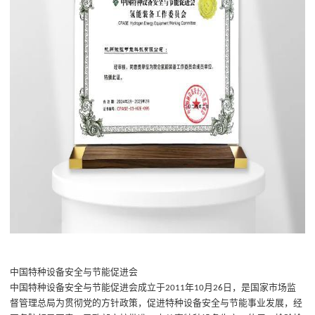
中国特种设备安全与节能促进会
中国特种设备安全与节能促进会成立于
年
月
日，是
国家市场监
2011
10
26
督管理总局
为贯彻党的方针政策，促进特种设备安全与节能事业发展，经