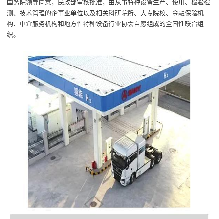
国务院领导同意，民政部审核批准，由从事特种设备生产、使用、检验检
测、技术管理的企事业单位以及相关科研院所、大专院校、金融保险机
构、中介服务机构和地方性特种设备行业协会自愿组成的全国性联合组
织。