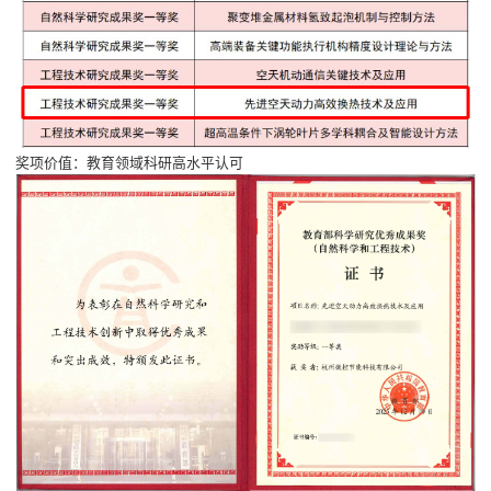
奖项价值：教育领域科研高水平认可