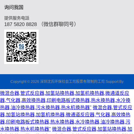
询问我国
提供服务电話
187 5820 8828 （微信群聊同号）
Copyright © 2026 深圳沈氏环保社会工司股票有限制的工司 Support By
微混合器,管式反应器,加氢站换热器,加氢机换热器,微通道反应
器,气化器,高效换热器,印刷电路板式换热器,热水换热器,水冷换
热器,油冷换热器,污水换热器,热水机换热器"
微混合器,管式反应
器,加氢站换热器,加氢机换热器,微通道反应器,气化器,高效换热
器,印刷电路板式换热器,热水换热器,水冷换热器,油冷换热器,污
水换热器,热水机换热器"
微混合器,管式反应器,加氢站换热器,加