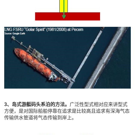
3、
岛式游艇码头系泊的方法。
广泛性型式相对应来讲型式
方便，是对国际船舶停靠在追求是比较高且追求有深海气态
传输供水管道将气态传输到岸上。