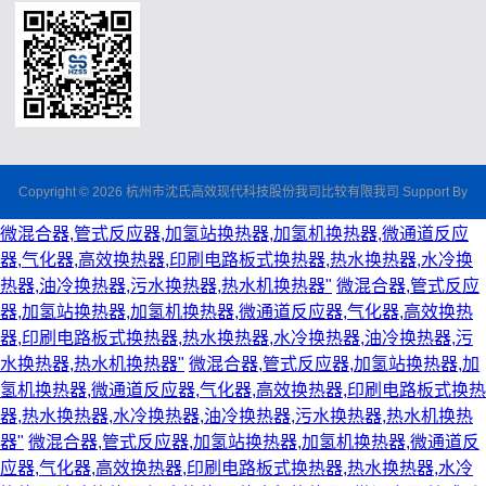
Copyright © 2026 杭州市沈氏高效现代科技股份我司比较有限我司 Support By
微混合器,管式反应器,加氢站换热器,加氢机换热器,微通道反应
器,气化器,高效换热器,印刷电路板式换热器,热水换热器,水冷换
热器,油冷换热器,污水换热器,热水机换热器"
微混合器,管式反应
器,加氢站换热器,加氢机换热器,微通道反应器,气化器,高效换热
器,印刷电路板式换热器,热水换热器,水冷换热器,油冷换热器,污
水换热器,热水机换热器"
微混合器,管式反应器,加氢站换热器,加
氢机换热器,微通道反应器,气化器,高效换热器,印刷电路板式换热
器,热水换热器,水冷换热器,油冷换热器,污水换热器,热水机换热
器"
微混合器,管式反应器,加氢站换热器,加氢机换热器,微通道反
应器,气化器,高效换热器,印刷电路板式换热器,热水换热器,水冷