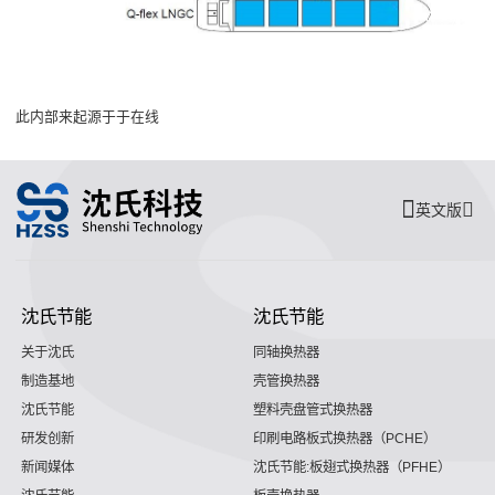
此内部来起源于于在线
英文版
沈氏节能
沈氏节能
关于沈氏
同轴换热器
制造基地
壳管换热器
沈氏节能
塑料壳盘管式换热器
研发创新
印刷电路板式换热器（PCHE）
新闻媒体
沈氏节能:板翅式换热器（PFHE）