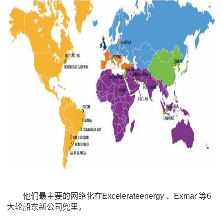
他们最主要的网络化在Excelerateenergy 、Exmar 等6
大轮船东新公司兜里。