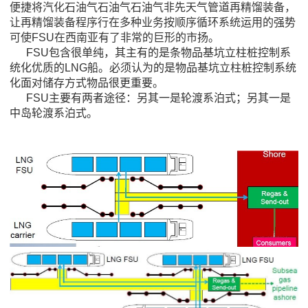
便捷将汽化石油气石油气石油气非先天气管道再精馏装备，
让再精馏装备程序行在多种业务按顺序循环系统运用的强势
可使FSU在西南亚有了非常的巨形的市扬。
FSU包含很单纯，其主有的是条物品基坑立柱桩控制系
统化优质的LNG船。必须认为的是物品基坑立柱桩控制系统
化面对储存方式物品很更重要。
FSU主要有两者途径：另其一是轮渡系泊式；另其一是
中岛轮渡系泊式。