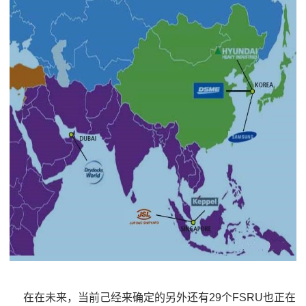
在在未来，当前己经来确定的另外还有29个FSRU也正在