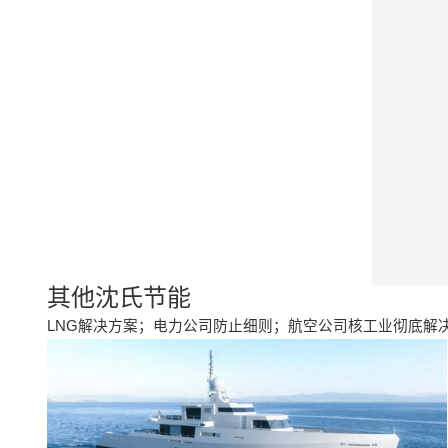
其他沈氏节能
LNG解决方案；电力公司防止细则；航空公司核工业彻底解