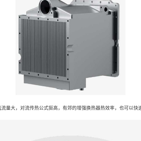
机流量大，对流传热公式挺高，有郊的增强换热器热效率，也可以快