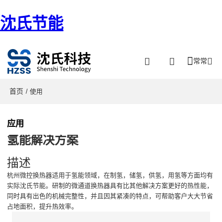
沈氏节能
常常
首页
/ 使用
应用
氢能解决方案
描述
杭州微控换热器适用于氢能领域，在制氢，储氢，供氢，用氢等方面均有
实际沈氏节能。研制的微通道换热器具有比其他解决方案更好的热性能，
同时具有出色的机械完整性，并且因其紧凑的特点，可帮助客户大大节省
占地面积，提升热效率。