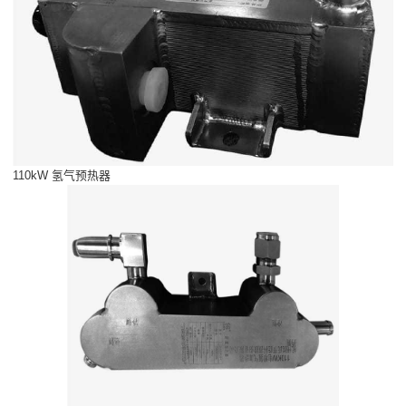
110kW 氢气预热器