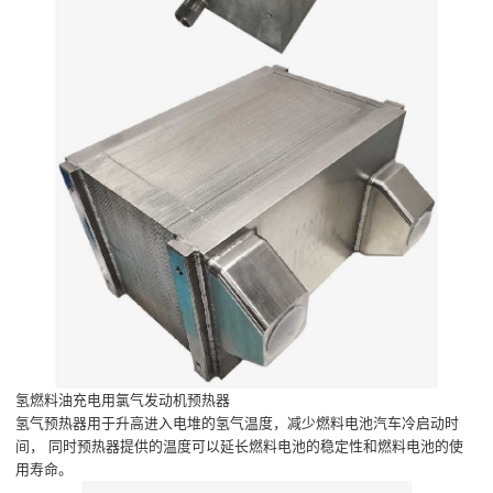
氢燃料油充电用氯气发动机预热器
氢气预热器用于升高进入电堆的氢气温度，减少燃料电池汽车冷启动时
间， 同时预热器提供的温度可以延长燃料电池的稳定性和燃料电池的使
用寿命。