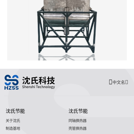
中文名
沈氏节能
沈氏节能
关于沈氏
同轴换热器
制造基地
壳管换热器