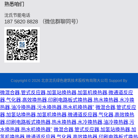
熟悉咱们
沈氏节能电话
187 5820 8828 （微信群聊同号）
Copyright © 2026 北京沈氏绿色建筑技术股权有局限大公司 Support By
微混合器,管式反应器,加氢站换热器,加氢机换热器,微通道反应
器,气化器,高效换热器,印刷电路板式换热器,热水换热器,水冷换
热器,油冷换热器,污水换热器,热水机换热器"
微混合器,管式反应
器,加氢站换热器,加氢机换热器,微通道反应器,气化器,高效换热
器,印刷电路板式换热器,热水换热器,水冷换热器,油冷换热器,污
水换热器,热水机换热器"
微混合器,管式反应器,加氢站换热器,加
氢机换热器,微通道反应器,气化器,高效换热器,印刷电路板式换热