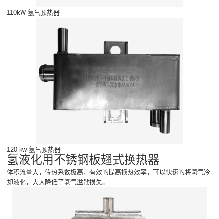
110kW 氢气预热器
120 kw 氢气预热器
氢液化用不锈钢板翅式换热器
体积流量大，传热系数极高，有效的提高换热效率，可以快速的将氢气冷
却液化，大大降低了氢气溢散损失。