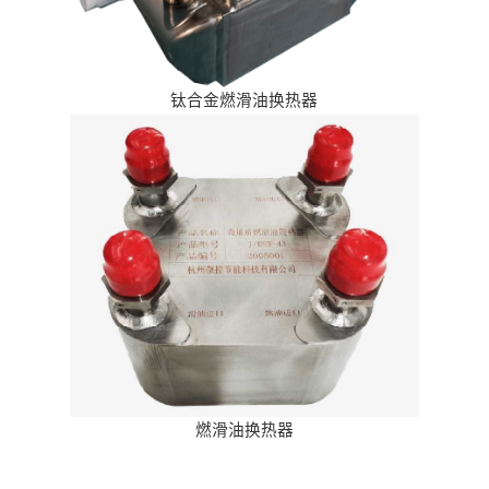
钛合金燃滑油换热器
燃滑油换热器