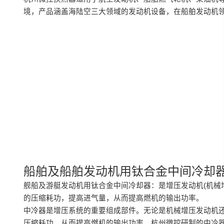
境，产品涵盖海陆空三大领域的发动机设备，在船舶发动机
船舶及船舶发动机用钛合金中间冷却
舰船及游艇发动机用钛合金中间冷却器：是增压发动机(机械
的压缩耗功，提高进气量，从而提高燃机的输出功率。
中冷器是增压系统的重要组成部件。无论是机械增压发动机
压缩耗功，从而提高燃机的输出功率。杭州微控研制的中冷