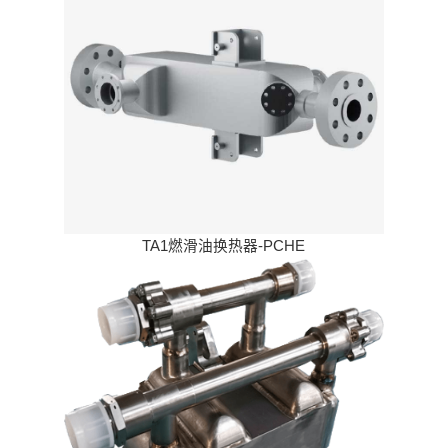
TA1燃滑油换热器-PCHE