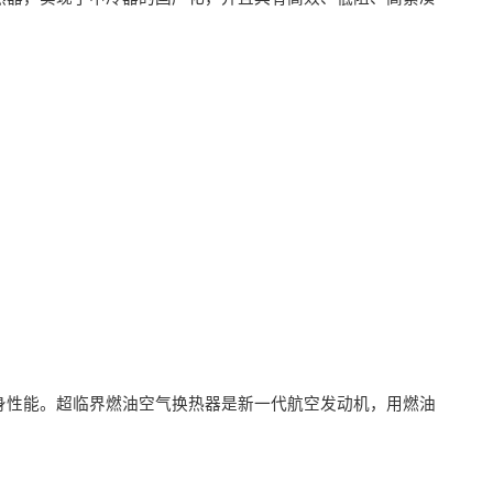
身性能。超临界燃油空气换热器是新一代航空发动机，用燃油