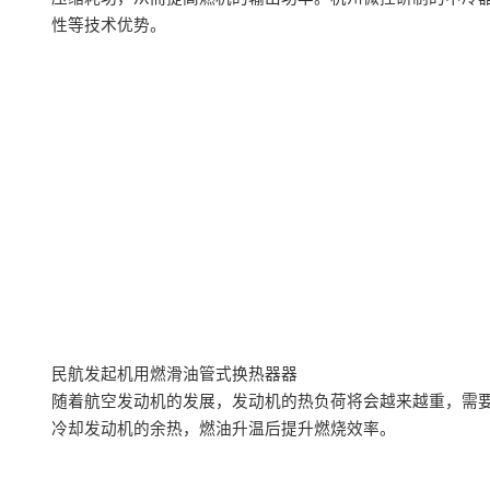
性等技术优势。
民航发起机用燃滑油管式换热器器
随着航空发动机的发展，发动机的热负荷将会越来越重，需
冷却发动机的余热，燃油升温后提升燃烧效率。