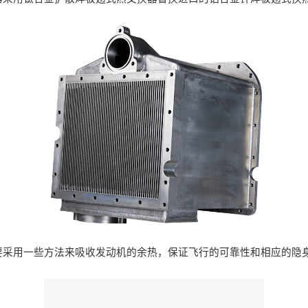
要采用一些方法来吸收发动机的余热，保证飞行的可靠性和相应的隐