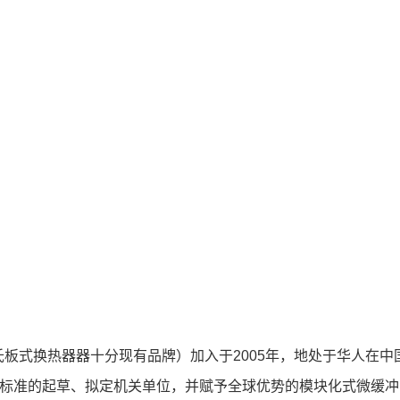
板式换热器器十分现有品牌）加入于2005年，地处于华人在
标准的起草、拟定机关单位，并赋予全球优势的模块化式微缓冲