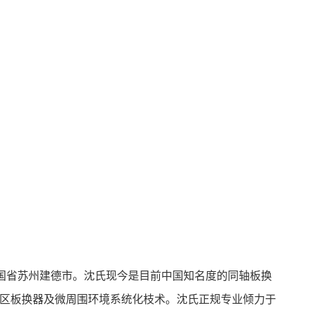
中国省苏州建德市。沈氏现今是目前中国知名度的同轴板换
区板换器及微周围环境系统化枝术。沈氏正规专业倾力于