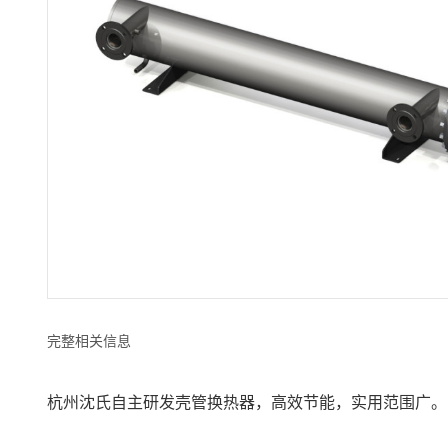
完整相关信息
杭州沈氏自主研发壳管换热器，高效节能，实用范围广。