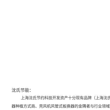
沈氏节能：
上海沈氏节约科技开发资产十分现有品牌（上海沈氏
器种植方式商、壳风机风管式板换器的金隅者与行业领域