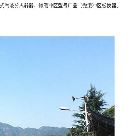
式气液分离器器、微缓冲区型号厂品（微缓冲区板换器、