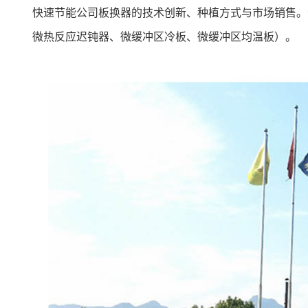
快速节能公司板换器的技术创新、种植方式与市场销售。
微热反应迟钝器、微缓冲区冷板、微缓冲区均温板）。