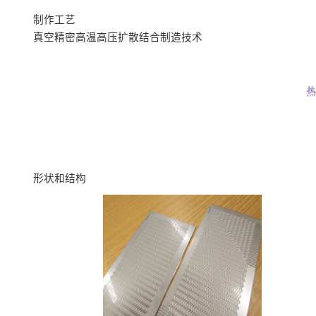
制作工艺
真空精密高温高压扩散结合制造技术
形状和结构