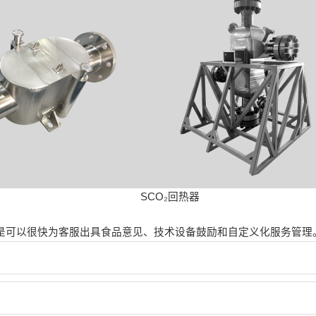
SCO₂回热器
是可以很快为客服出具食品意见、技术设备鼓励和自定义化服务管理