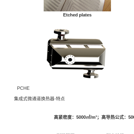
Etched plates
PCHE
集成式微通道换热器-特点
高紧密度：5000㎡/m³；高导热公式：5000