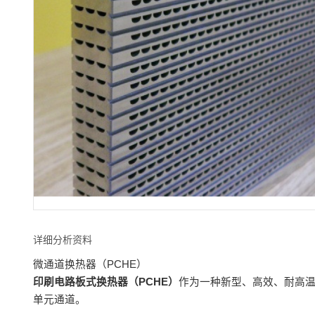
详细分析资料
微通道换热器（PCHE）
印刷电路板式换热器（PCHE）
作为一种新型、高效、耐高温
单元通道。