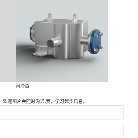
间冷器
。欢迎图片会随时沟通.我，学习越多讯息。