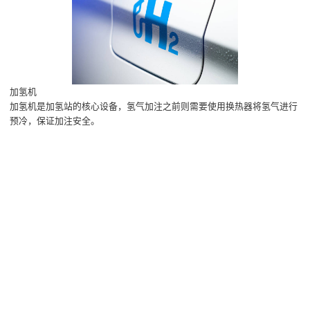
加氢机
加氢机是加氢站的核心设备，氢气加注之前则需要使用换热器将氢气进行
预冷，保证加注安全。