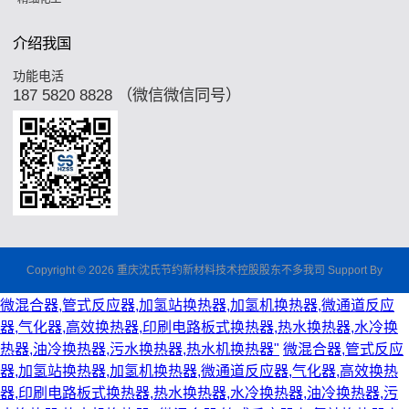
介绍我国
功能电活
187 5820 8828 （微信微信同号）
Copyright © 2026 重庆沈氏节约新材料技术控股股东不多我司 Support By
微混合器,管式反应器,加氢站换热器,加氢机换热器,微通道反应
器,气化器,高效换热器,印刷电路板式换热器,热水换热器,水冷换
热器,油冷换热器,污水换热器,热水机换热器"
微混合器,管式反应
器,加氢站换热器,加氢机换热器,微通道反应器,气化器,高效换热
器,印刷电路板式换热器,热水换热器,水冷换热器,油冷换热器,污