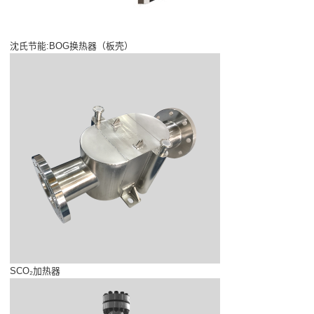
沈氏节能:BOG换热器（板壳）
SCO₂加热器