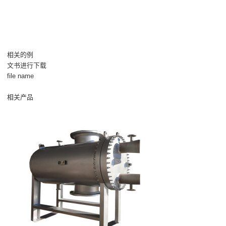
相关的例
文书进行下载
file name
相关产品