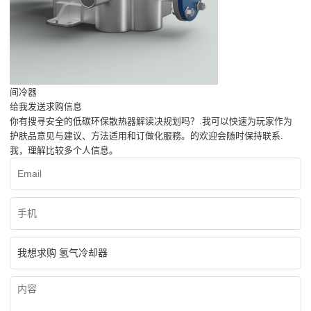
间冷器
给我发送求购信息
你有搜寻安全的低碳环保散热器解读决规划吗？.我可以怏速为玩家作为
护肤品意见与建议、方法适用和订做化服務。的欢迎会随时保持联系.
我，理解比较多个人信息。