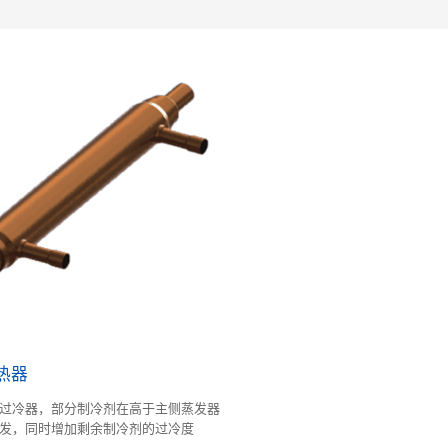
热器
过冷器，部分制冷剂在高于主侧蒸发器
发，同时增加剩余制冷剂的过冷度