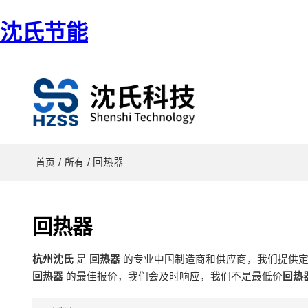
沈氏节能
/
/ 回热器
首页
所有
回热器
杭州沈氏
是
回热器
的专业中国制造商和供应商，我们提供
回热器
的最佳报价，我们会及时响应，我们不是最低价
回热