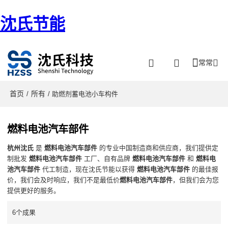
沈氏节能
常常
首页
所有
/
/ 助燃剂蓄电池小车构件
燃料电池汽车部件
杭州沈氏
是
燃料电池汽车部件
的专业中国制造商和供应商，我们提供定
制批发
燃料电池汽车部件
工厂、自有品牌
燃料电池汽车部件
和
燃料电
池汽车部件
代工制造，现在沈氏节能以获得
燃料电池汽车部件
的最佳报
价，我们会及时响应，我们不是最低价
燃料电池汽车部件
，但我们会为您
提供更好的服务。
6个成果