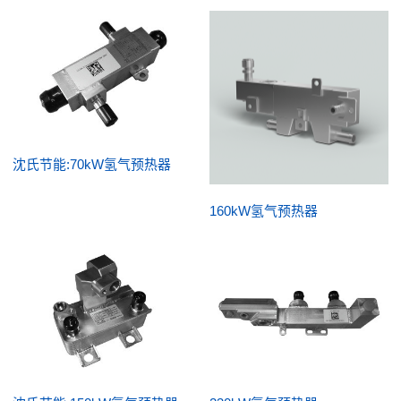
沈氏节能:70kW氢气预热器
160kW氢气预热器