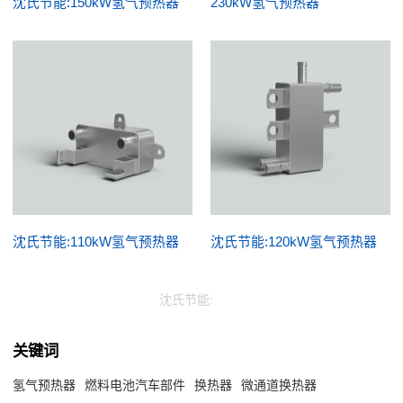
沈氏节能:150kW氢气预热器
230kW氢气预热器
沈氏节能:110kW氢气预热器
沈氏节能:120kW氢气预热器
沈氏节能:
关键词
氢气预热器
燃料电池汽车部件
换热器
微通道换热器