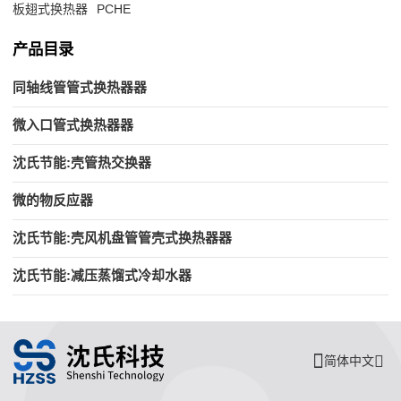
板翅式换热器
PCHE
产品目录
同轴线管管式换热器器
微入口管式换热器器
沈氏节能:壳管热交换器
微的物反应器
沈氏节能:壳风机盘管管壳式换热器器
沈氏节能:减压蒸馏式冷却水器
简体中文