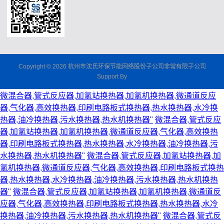
Copyright © 2026 杭州市沈氏环保节能网络股份子公司非常有限子公司
Support By
微混合器,管式反应器,加氢站换热器,加氢机换热器,微通道反应
器,气化器,高效换热器,印刷电路板式换热器,热水换热器,水冷换
热器,油冷换热器,污水换热器,热水机换热器"
微混合器,管式反应
器,加氢站换热器,加氢机换热器,微通道反应器,气化器,高效换热
器,印刷电路板式换热器,热水换热器,水冷换热器,油冷换热器,污
水换热器,热水机换热器"
微混合器,管式反应器,加氢站换热器,加
氢机换热器,微通道反应器,气化器,高效换热器,印刷电路板式换热
器,热水换热器,水冷换热器,油冷换热器,污水换热器,热水机换热
器"
微混合器,管式反应器,加氢站换热器,加氢机换热器,微通道反
应器,气化器,高效换热器,印刷电路板式换热器,热水换热器,水冷
换热器,油冷换热器,污水换热器,热水机换热器"
微混合器,管式反