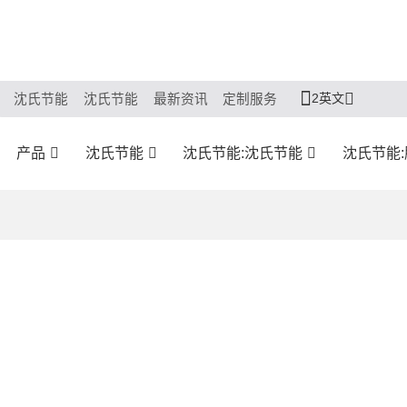
2英文
沈氏节能
沈氏节能
最新资讯
定制服务
产品
沈氏节能
沈氏节能:沈氏节能
沈氏节能