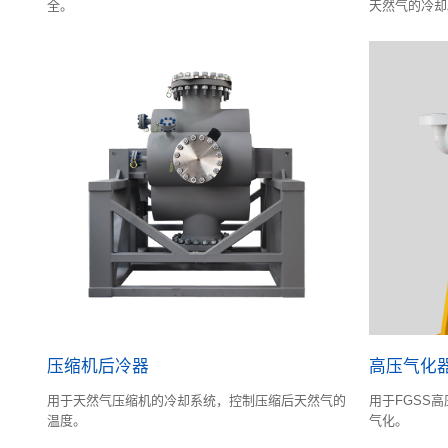
全。
天然气的冷却
压缩机后冷器
高压气化
用于天然气压缩机的冷却系统，控制压缩后天然气的
用于FGSS高
温度。
气化。