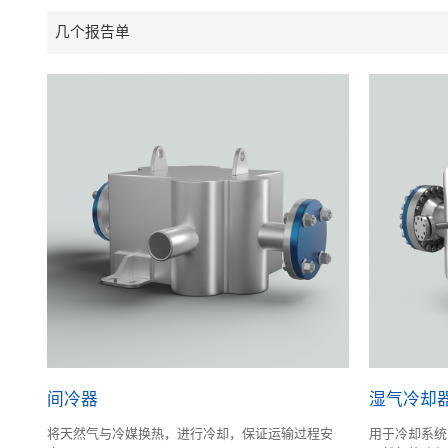
几个报告单
间冷器
湿气冷却
将天然气与冷媒换热，进行冷却，保证运输过程安
用于冷却系统