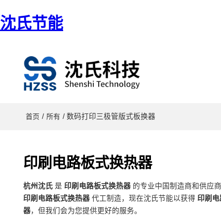
沈氏节能
/
/ 数码打印三极管版式板换器
首页
所有
印刷电路板式换热器
杭州沈氏
是
印刷电路板式换热器
的专业中国制造商和供应
印刷电路板式换热器
代工制造，现在沈氏节能以获得
印刷电
器
，但我们会为您提供更好的服务。