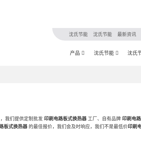
沈氏节能
沈氏节能
最新资讯
产品
沈氏节能
沈氏
商，我们提供定制批发
印刷电路板式换热器
工厂、自有品牌
印刷电路
路板式换热器
的最佳报价，我们会及时响应，我们不是最低价
印刷